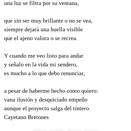
una luz se filtra por su ventana,
que sin ser muy brillante o no se vea,
siempre dejará una huella visible
que el ajeno valora o se recrea.
Y cuando me veo listo para andar
y señalo en la vida mi sendero,
es mucho a lo que debo renunciar,
a pesar de haberme hecho como quiero:
vana ilusión y desquiciado empeño
aunque el proyecto salga del tintero.
Cayetano Bretones