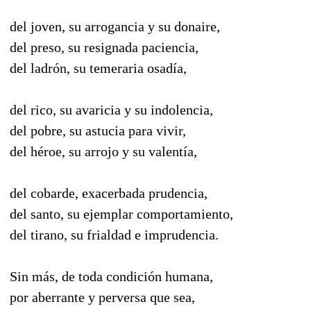
del joven, su arrogancia y su donaire,
del preso, su resignada paciencia,
del ladrón, su temeraria osadía,
del rico, su avaricia y su indolencia,
del pobre, su astucia para vivir,
del héroe, su arrojo y su valentía,
del cobarde, exacerbada prudencia,
del santo, su ejemplar comportamiento,
del tirano, su frialdad e imprudencia.
Sin más, de toda condición humana,
por aberrante y perversa que sea,