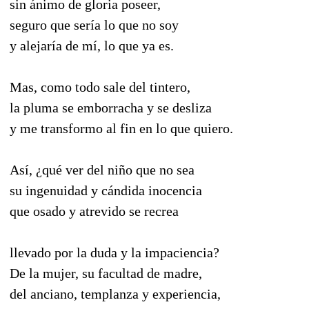
sin ánimo de gloria poseer,
seguro que sería lo que no soy
y alejaría de mí, lo que ya es.
Mas, como todo sale del tintero,
la pluma se emborracha y se desliza
y me transformo al fin en lo que quiero.
Así, ¿qué ver del niño que no sea
su ingenuidad y cándida inocencia
que osado y atrevido se recrea
llevado por la duda y la impaciencia?
De la mujer, su facultad de madre,
del anciano, templanza y experiencia,