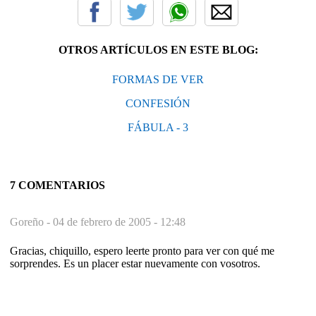
OTROS ARTÍCULOS EN ESTE BLOG:
FORMAS DE VER
CONFESIÓN
FÁBULA - 3
7 COMENTARIOS
Goreño -
04 de febrero de 2005 - 12:48
Gracias, chiquillo, espero leerte pronto para ver con qué me
sorprendes. Es un placer estar nuevamente con vosotros.