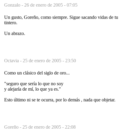
Gonzalo -
26 de enero de 2005 - 07:05
Un gusto, Goreño, como siempre. Sigue sacando vidas de tu
tintero.
Un abrazo.
Octavia -
25 de enero de 2005 - 23:50
Como un clásico del siglo de oro...
"seguro que sería lo que no soy
y alejaría de mí, lo que ya es."
Esto último ni se te ocurra, por lo demás , nada que objetar.
Goreño -
25 de enero de 2005 - 22:08